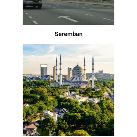
Seremban