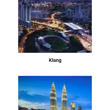
Klang