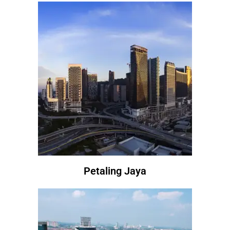
Petaling Jaya