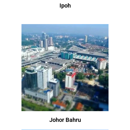
Ipoh
Johor Bahru