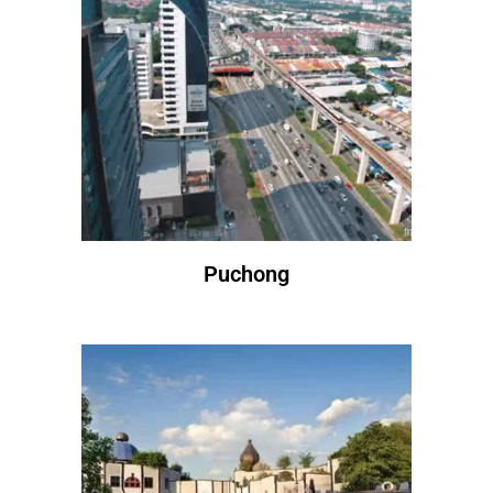
Puchong