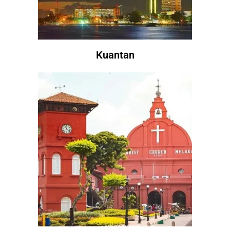
Kuantan