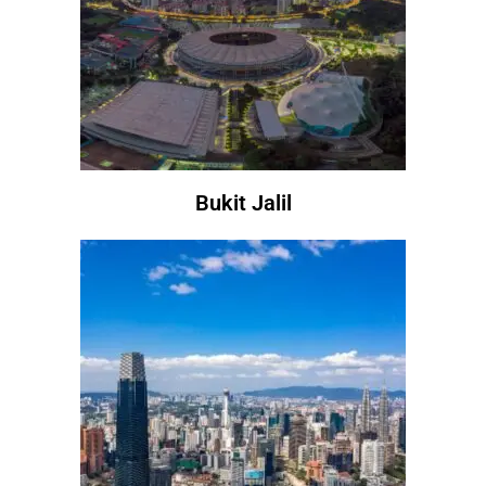
Bukit Jalil