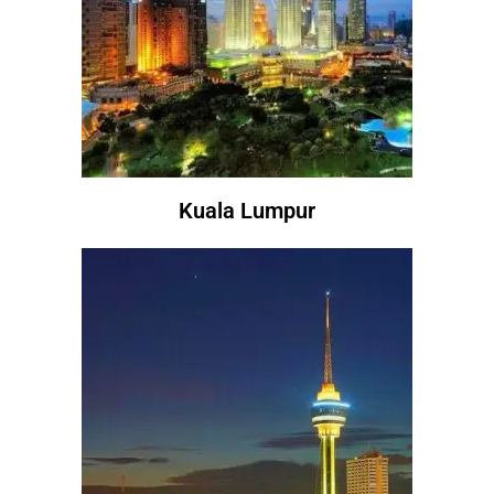
Kuala Lumpur