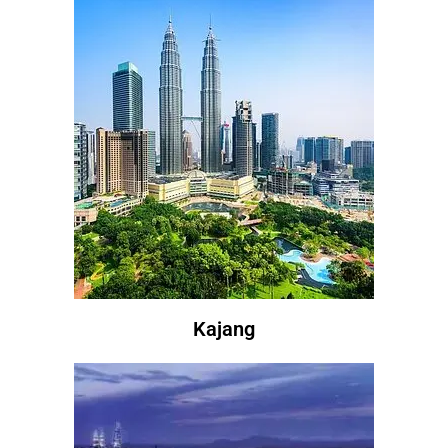
Kajang