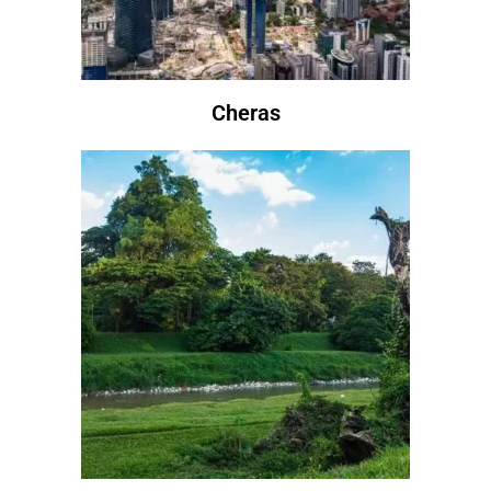
Cheras