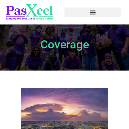
Coverage