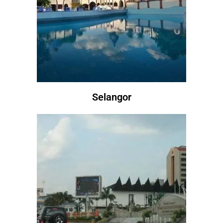
Selangor